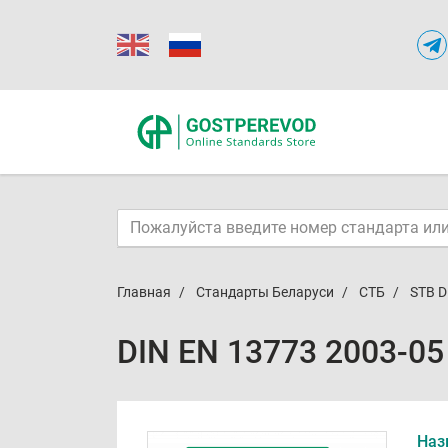
Главная
Стандарты Беларуси
СТБ
STB D
DIN EN 13773 2003-05
Наз