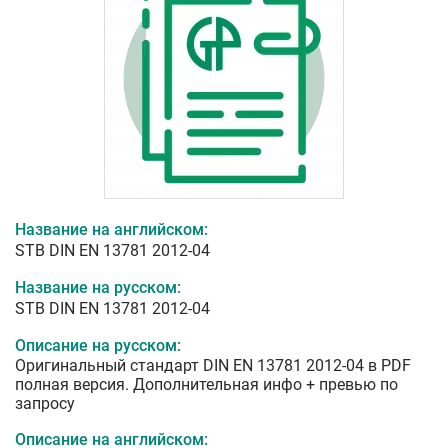
Название на английском:
STB DIN EN 13781 2012-04
Название на русском:
STB DIN EN 13781 2012-04
Описание на русском:
Оригинальный стандарт DIN EN 13781 2012-04 в PDF
полная версия. Дополнительная инфо + превью по
запросу
Описание на английском: