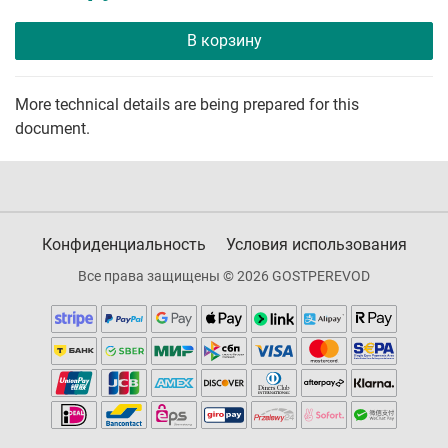
В корзину
More technical details are being prepared for this
document.
Конфиденциальность
Условия использования
Все права защищены © 2026 GOSTPEREVOD