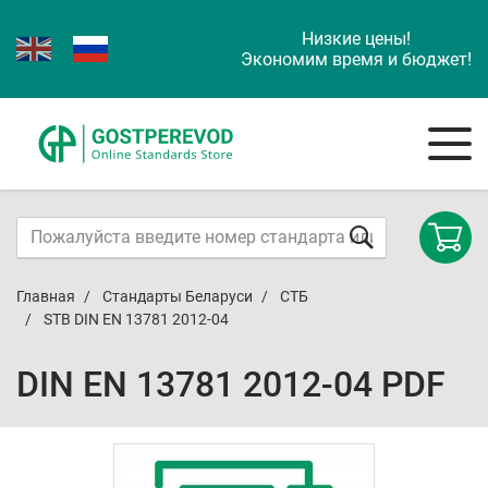
Низкие цены!
Экономим время и бюджет!
Главная
Стандарты Беларуси
СТБ
STB DIN EN 13781 2012-04
DIN EN 13781 2012-04 PDF