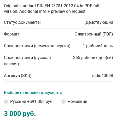
Original standard DIN EN 13781 2012-04 in PDF full
version. Additional info + preview on request
Статус документа:
Действующий
Формат:
Электронный (PDF)
Срок поставки (немецкая версия):
1 рабочий день
Срок поставки (русская
365 рабочих дня(ей)
версия):
Артикул (SKU):
stdin40068
Выберите версию документа:
Русский
+591 000 руб.
Немецкий
3 000 руб.