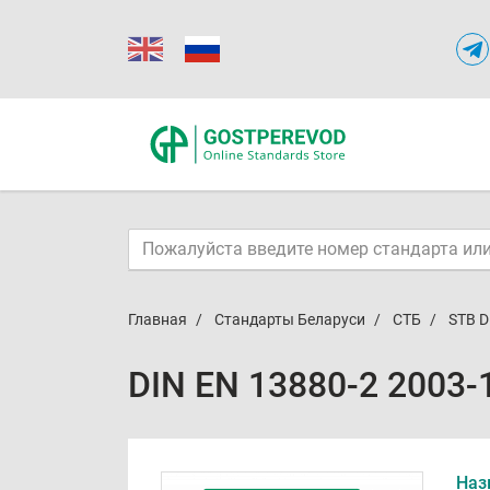
Главная
Стандарты Беларуси
СТБ
STB D
DIN EN 13880-2 2003-
Наз