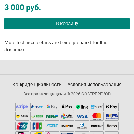
3 000 руб.
В корзину
More technical details are being prepared for this
document.
Конфиденциальность
Условия использования
Все права защищены © 2026 GOSTPEREVOD