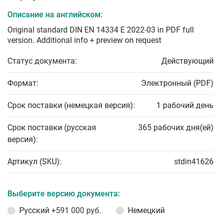
Описание на английском:
Original standard DIN EN 14334 E 2022-03 in PDF full
version. Additional info + preview on request
Статус документа:
Действующий
Формат:
Электронный (PDF)
Срок поставки (немецкая версия):
1 рабочий день
Срок поставки (русская
365 рабочих дня(ей)
версия):
Артикул (SKU):
stdin41626
Выберите версию документа:
Русский
+591 000 руб.
Немецкий