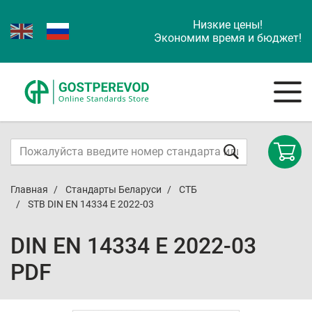
Низкие цены!
Экономим время и бюджет!
Главная
Стандарты Беларуси
СТБ
STB DIN EN 14334 E 2022-03
DIN EN 14334 E 2022-03
PDF