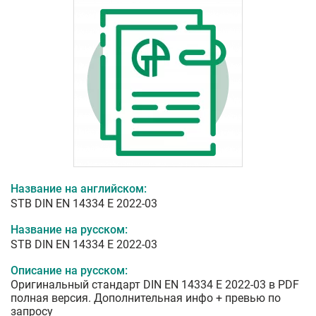
Название на английском:
STB DIN EN 14334 E 2022-03
Название на русском:
STB DIN EN 14334 E 2022-03
Описание на русском:
Оригинальный стандарт DIN EN 14334 E 2022-03 в PDF
полная версия. Дополнительная инфо + превью по
запросу