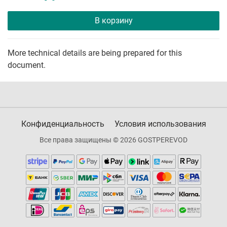
В корзину
More technical details are being prepared for this
document.
Конфиденциальность
Условия использования
Все права защищены © 2026 GOSTPEREVOD