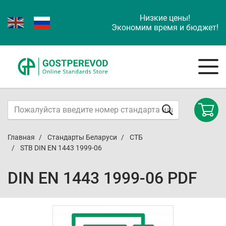
Низкие цены!
Экономим время и бюджет!
Главная
Стандарты Беларуси
СТБ
STB DIN EN 1443 1999-06
DIN EN 1443 1999-06 PDF