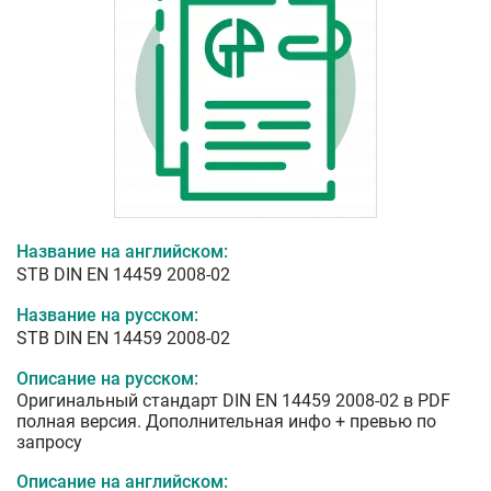
Название на английском:
STB DIN EN 14459 2008-02
Название на русском:
STB DIN EN 14459 2008-02
Описание на русском:
Оригинальный стандарт DIN EN 14459 2008-02 в PDF
полная версия. Дополнительная инфо + превью по
запросу
Описание на английском: