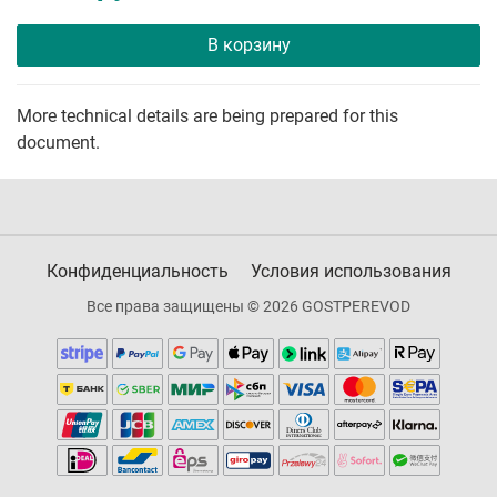
В корзину
More technical details are being prepared for this
document.
Конфиденциальность
Условия использования
Все права защищены © 2026 GOSTPEREVOD