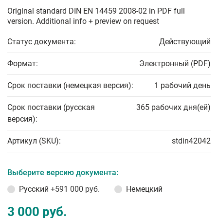
Original standard DIN EN 14459 2008-02 in PDF full
version. Additional info + preview on request
Статус документа:
Действующий
Формат:
Электронный (PDF)
Срок поставки (немецкая версия):
1 рабочий день
Срок поставки (русская
365 рабочих дня(ей)
версия):
Артикул (SKU):
stdin42042
Выберите версию документа:
Русский
+591 000 руб.
Немецкий
3 000 руб.