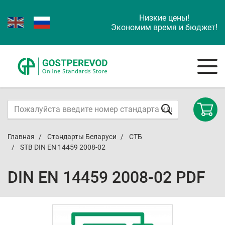
Низкие цены!
Экономим время и бюджет!
Главная
Стандарты Беларуси
СТБ
STB DIN EN 14459 2008-02
DIN EN 14459 2008-02 PDF