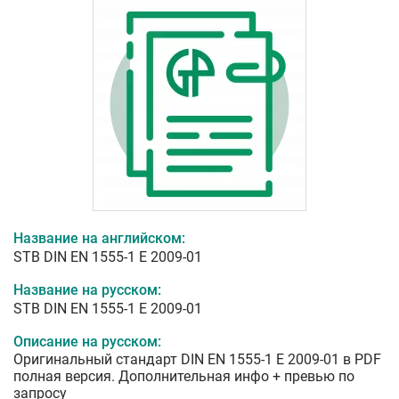
Название на английском:
STB DIN EN 1555-1 E 2009-01
Название на русском:
STB DIN EN 1555-1 E 2009-01
Описание на русском:
Оригинальный стандарт DIN EN 1555-1 E 2009-01 в PDF
полная версия. Дополнительная инфо + превью по
запросу