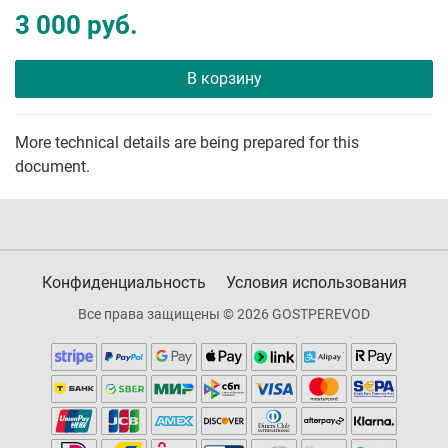
3 000 руб.
В корзину
More technical details are being prepared for this
document.
Конфиденциальность
Условия использования
Все права защищены © 2026 GOSTPEREVOD