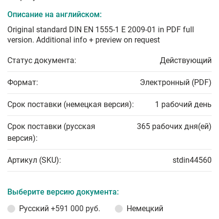
Описание на английском:
Original standard DIN EN 1555-1 E 2009-01 in PDF full
version. Additional info + preview on request
Статус документа:
Действующий
Формат:
Электронный (PDF)
Срок поставки (немецкая версия):
1 рабочий день
Срок поставки (русская
365 рабочих дня(ей)
версия):
Артикул (SKU):
stdin44560
Выберите версию документа:
Русский
+591 000 руб.
Немецкий