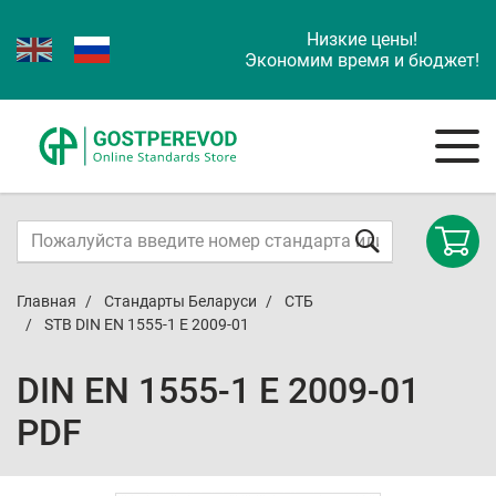
Низкие цены!
Экономим время и бюджет!
Главная
Стандарты Беларуси
СТБ
STB DIN EN 1555-1 E 2009-01
DIN EN 1555-1 E 2009-01
PDF