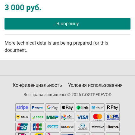
3 000 руб.
В корзину
More technical details are being prepared for this
document.
Конфиденциальность
Условия использования
Все права защищены © 2026 GOSTPEREVOD