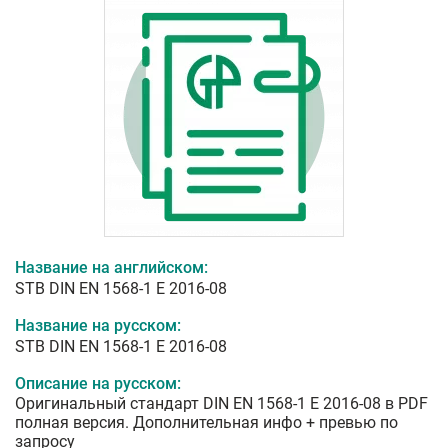
Название на английском:
STB DIN EN 1568-1 E 2016-08
Название на русском:
STB DIN EN 1568-1 E 2016-08
Описание на русском:
Оригинальный стандарт DIN EN 1568-1 E 2016-08 в PDF
полная версия. Дополнительная инфо + превью по
запросу