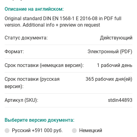
Описание на английском:
Original standard DIN EN 1568-1 E 2016-08 in PDF full
version. Additional info + preview on request
Статус документа:
Действующий
Формат:
Электронный (PDF)
Срок поставки (немецкая версия):
1 рабочий день
Срок поставки (русская
365 рабочих дня(ей)
версия):
Артикул (SKU):
stdin44893
Выберите версию документа:
Русский
+591 000 руб.
Немецкий