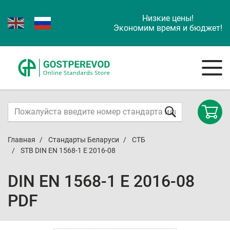
Низкие цены!
Экономим время и бюджет!
Главная
Стандарты Беларуси
СТБ
STB DIN EN 1568-1 E 2016-08
DIN EN 1568-1 E 2016-08
PDF