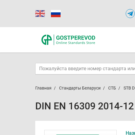
Главная
Стандарты Беларуси
СТБ
STB D
DIN EN 16309 2014-12
Наз