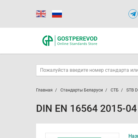
Главная
Стандарты Беларуси
СТБ
STB D
DIN EN 16564 2015-04
Наз