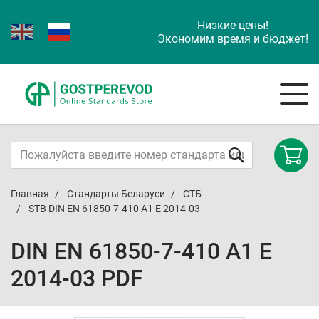
Низкие цены!
Экономим время и бюджет!
Главная
Стандарты Беларуси
СТБ
STB DIN EN 61850-7-410 A1 E 2014-03
DIN EN 61850-7-410 A1 E
2014-03 PDF