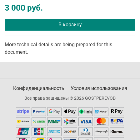
3 000 руб.
В корзину
More technical details are being prepared for this
document.
Конфиденциальность
Условия использования
Все права защищены © 2026 GOSTPEREVOD