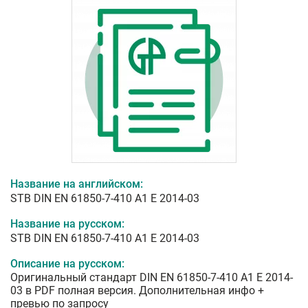
Название на английском:
STB DIN EN 61850-7-410 A1 E 2014-03
Название на русском:
STB DIN EN 61850-7-410 A1 E 2014-03
Описание на русском:
Оригинальный стандарт DIN EN 61850-7-410 A1 E 2014-
03 в PDF полная версия. Дополнительная инфо +
превью по запросу