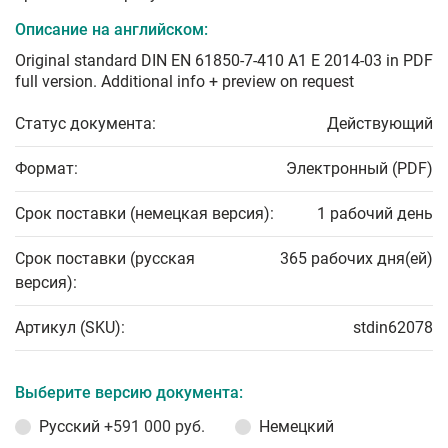
Описание на английском:
Original standard DIN EN 61850-7-410 A1 E 2014-03 in PDF
full version. Additional info + preview on request
Статус документа:
Действующий
Формат:
Электронный (PDF)
Срок поставки (немецкая версия):
1 рабочий день
Срок поставки (русская
365 рабочих дня(ей)
версия):
Артикул (SKU):
stdin62078
Выберите версию документа:
Русский
+591 000 руб.
Немецкий