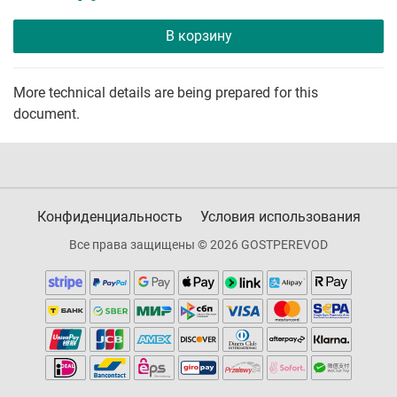
В корзину
More technical details are being prepared for this
document.
Конфиденциальность
Условия использования
Все права защищены © 2026 GOSTPEREVOD