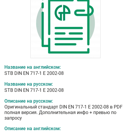
Название на английском:
STB DIN EN 717-1 E 2002-08
Название на русском:
STB DIN EN 717-1 E 2002-08
Описание на русском:
Оригинальный стандарт DIN EN 717-1 E 2002-08 в PDF
полная версия. Дополнительная инфо + превью по
запросу
Описание на английском: