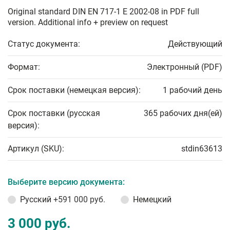
Original standard DIN EN 717-1 E 2002-08 in PDF full
version. Additional info + preview on request
Статус документа:
Действующий
Формат:
Электронный (PDF)
Срок поставки (немецкая версия):
1 рабочий день
Срок поставки (русская
365 рабочих дня(ей)
версия):
Артикул (SKU):
stdin63613
Выберите версию документа:
Русский
+591 000 руб.
Немецкий
3 000 руб.