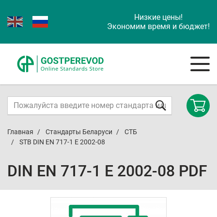
Низкие цены!
Экономим время и бюджет!
Главная
Стандарты Беларуси
СТБ
STB DIN EN 717-1 E 2002-08
DIN EN 717-1 E 2002-08 PDF