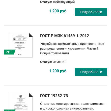
Статус:
Действующий
1 200 руб.
Подробности
ГОСТ Р МЭК 61439-1-2012
Устройства комплектные низковольтные
распределения и управления. Часть 1.
Общие требования
Статус:
Отменен
1 200 руб.
Подробности
ГОСТ 19282-73
Сталь низколегированная толстолистовая
и широкополосная универсальная.