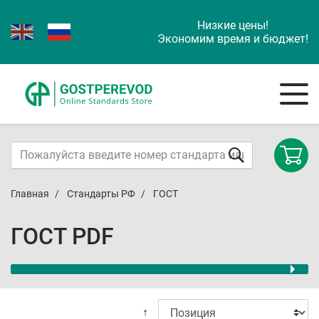
Низкие цены!
Экономим время и бюджет!
Главная
Стандарты РФ
ГОСТ
ГОСТ PDF
↑