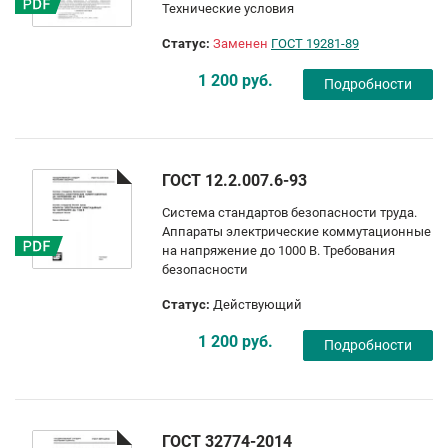
Технические условия
Статус:
Заменен
ГОСТ 19281-89
1 200 руб.
Подробности
ГОСТ 12.2.007.6-93
Система стандартов безопасности труда.
Аппараты электрические коммутационные
на напряжение до 1000 В. Требования
безопасности
Статус:
Действующий
1 200 руб.
Подробности
ГОСТ 32774-2014