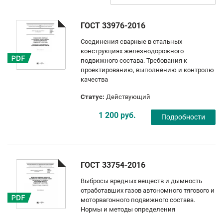
ГОСТ 33976-2016
Соединения сварные в стальных
конструкциях железнодорожного
подвижного состава. Требования к
проектированию, выполнению и контролю
качества
Статус:
Действующий
1 200 руб.
Подробности
ГОСТ 33754-2016
Выбросы вредных веществ и дымность
отработавших газов автономного тягового и
моторвагонного подвижного состава.
Нормы и методы определения